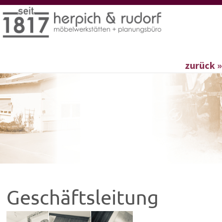
zurück »
Geschäftsleitung